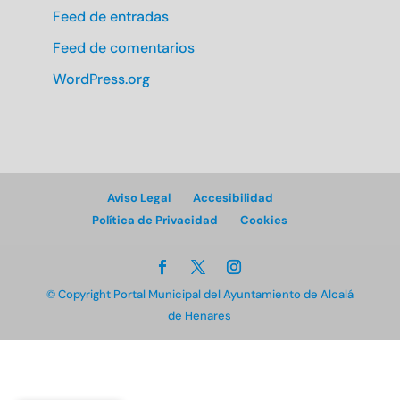
Feed de entradas
Feed de comentarios
WordPress.org
Aviso Legal
Accesibilidad
Política de Privacidad
Cookies
© Copyright Portal Municipal del Ayuntamiento de Alcalá
de Henares